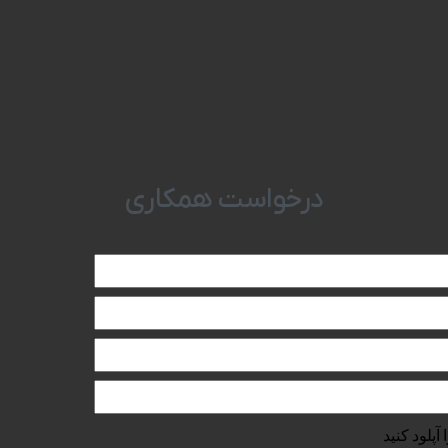
درخواست همکاری