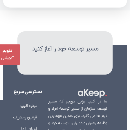
مسیر توسعه خود را آغاز کنید
تقویم
آموزشی
دسترسی
سریع
ما در اکیپ براین باوریم که مسیر
درباره اکیپ
توسعه سازمان از مسیر توسعه افراد و
تیم ها می گذرد. برای همین مهمترین
قوانین و مقررات
وظیفه رهبران و مدیران را توسعه خود و
ارتباط با ما