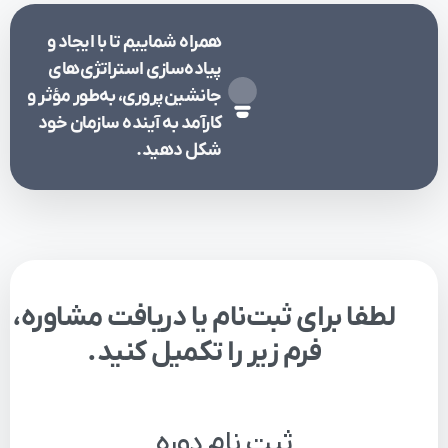
همراه شماییم تا با ایجاد و
پیاده‌سازی استراتژی‌های
جانشین‌پروری، به‌طور مؤثر و
کارآمد به آینده سازمان خود
شکل دهید.
لطفا
برای
ثبت‌نام
یا
دریافت
مشاوره،
فرم
زیر
را
تکمیل
کنید.
ثبت نام دوره