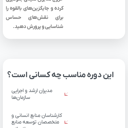
کرده و جایگزین‌های بالقوه را
برای نقش‌های حساس
شناسایی و پرورش دهید.
این
دوره
مناسب
چه
کسانی
است؟
مدیران
ارشد
و
اجرایی
سازمان‌ها
کارشناسان
منابع
انسانی
و
متخصصان
توسعه
منابع