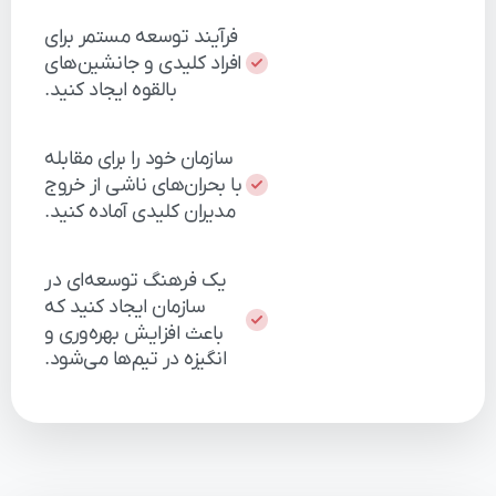
فرآیند
توسعه
مستمر
برای
افراد
کلیدی
و
جانشین‌های
بالقوه
ایجاد
کنید.
سازمان
خود
را
برای
مقابله
با
بحران‌های
ناشی
از
خروج
مدیران
کلیدی
آماده
کنید.
یک
فرهنگ
توسعه‌ای
در
سازمان
ایجاد
کنید
که
باعث
افزایش
بهره‌وری
و
انگیزه
در
تیم‌ها
می‌شود.