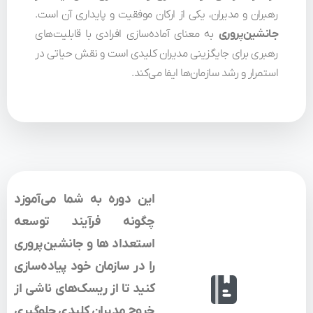
رهبران و مدیران، یکی از ارکان موفقیت و پایداری آن است.
جانشین‌پروری
به معنای آماده‌سازی افرادی با قابلیت‌های
رهبری برای جایگزینی مدیران کلیدی است و نقش حیاتی در
استمرار و رشد سازمان‌ها ایفا می‌کند.
این دوره به شما می‌آموزد
چگونه فرآیند
توسعه
استعداد ها و جانشین‌پروری
را در سازمان خود پیاده‌سازی
کنید تا از
ریسک‌های ناشی از
خروج مدیران کلیدی
جلوگیری