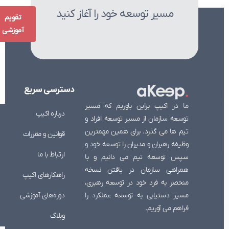
مسیر توسعه خود را آغاز کنید
تقویم
آموزشی
دسترسی
سریع
ما در اکیپ براین باوریم که مسیر
درباره اکیپ
توسعه سازمان از مسیر توسعه افراد و
تیم ها می گذرد. برای همین مهمترین
قوانین و مقررات
وظیفه رهبران و مدیران را توسعه خود و
ارتباط با ما
سپس توسعه تیم می دانیم و با
همراهی سازمان در یافتن نسخه
راهکارهای اکیپ
منحصر به فرد خود در توسعه رهبری،
دوره‌های آموزشی
مسیر دستیابی به توسعه عملکرد را
فراهم می آوریم.
وبلاگ